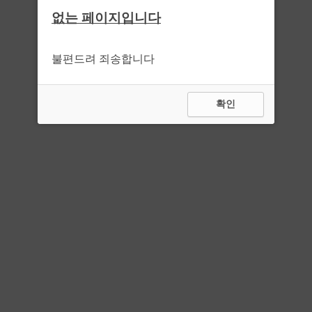
없는 페이지입니다
불편드려 죄송합니다
확인