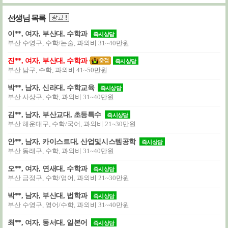
선생님 목록
이**, 여자, 부산대, 수학과
즉시상담
부산 수영구, 수학/논술, 과외비 31~40만원
진**, 여자, 부산대, 수학과
즉시상담
부산 남구, 수학, 과외비 41~50만원
박**, 남자, 신라대, 수학교육
즉시상담
부산 사상구, 수학, 과외비 31~40만원
김**, 남자, 부산교대, 초등특수
즉시상담
부산 해운대구, 수학/국어, 과외비 21~30만원
안**, 남자, 카이스트대, 산업및시스템공학
즉시상담
부산 동래구, 수학, 과외비 31~40만원
오**, 여자, 연새대, 수학과
즉시상담
부산 금정구, 수학/영어, 과외비 21~30만원
박**, 남자, 부산대, 법학과
즉시상담
부산 수영구, 영어/수학, 과외비 31~40만원
최**, 여자, 동서대, 일본어
즉시상담